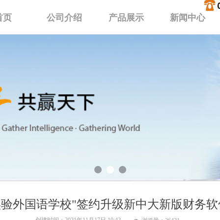
首页
公司介绍
产品展示
新闻中心
验外国语学校"签约升级新中大新版财务软件S