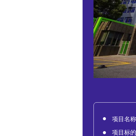
项目名
项目标